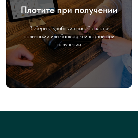
Платите при получении
Выберите удобный способ оплаты:
наличными или банковской картой при
получении