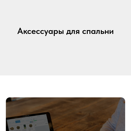
Аксессуары для спальни