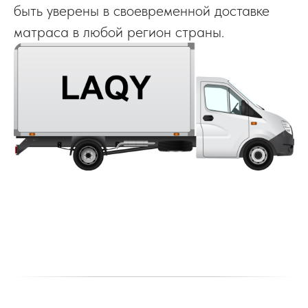
быть уверены в своевременной доставке
матраса в любой регион страны.