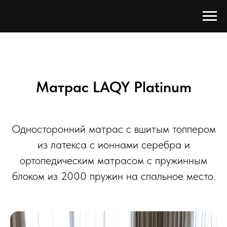
Матрас LAQY Platinum
Односторонний матрас с вшитым топпером
из латекса с ионнами серебра и
ортопедическим матрасом с пружинным
блоком из 2000 пружин на спальное место.