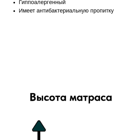
Гиппоалергенный
Имеет антибактериальную пропитку