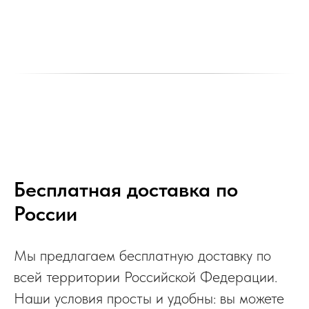
Бесплатная доставка по
России
Мы предлагаем бесплатную доставку по
всей территории Российской Федерации.
Наши условия просты и удобны: вы можете