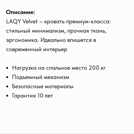
Описание:
LAQY Velvet – кровать премиум-класса:
стильный минимализм, прочная ткань,
эргономика. Идеально впишется в
современный интерьер
Нагрузка на спальное место 200 кг
Подъемный механизм
Безопасные материалы
Гарантия 10 лет