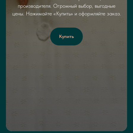
производителя. Огромный выбор, выгодные
цены. Нажимайте «Купить» и оформляйте заказ.
Купить