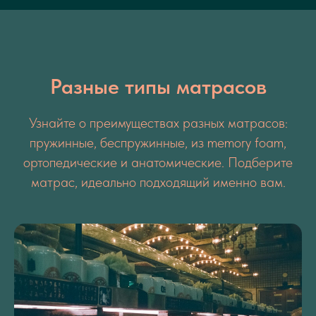
Разные типы матрасов
Узнайте о преимуществах разных матрасов:
пружинные, беспружинные, из memory foam,
ортопедические и анатомические. Подберите
матрас, идеально подходящий именно вам.