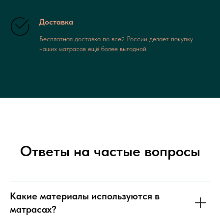
Доставка
Бесплатная доставка по всей России делает покупку
наших матрасов ещё более выгодной.
Ответы на частые вопросы
Какие материалы используются в
матрасах?