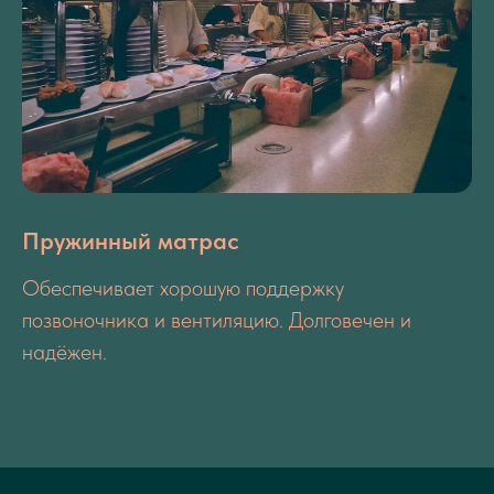
Пружинный матрас
Обеспечивает хорошую поддержку
позвоночника и вентиляцию. Долговечен и
надёжен.