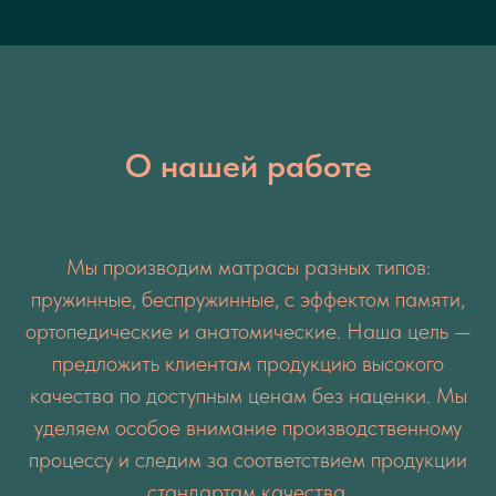
О нашей работе
Мы производим матрасы разных типов:
пружинные, беспружинные, с эффектом памяти,
ортопедические и анатомические. Наша цель —
предложить клиентам продукцию высокого
качества по доступным ценам без наценки. Мы
уделяем особое внимание производственному
процессу и следим за соответствием продукции
стандартам качества.