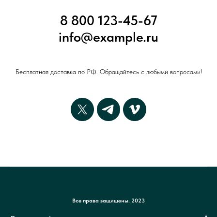
8 800 123-45-67
info@example.ru
Бесплатная доставка по РФ. Обращайтесь с любыми вопросами!
Все права защищены. 2023