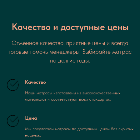
Качество и доступные цены
Отменное качество, приятные цены и всегда
готовые помочь менеджеры. Выбирайте матрас
на долгие годы.
Качество
Наши матрасы изготовлены из высококачественных
материалов и соответствуют всем стандартам.
Цена
Мы предлагаем матрасы по доступным ценам без скрытых
наценок.