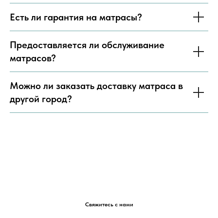
Есть ли гарантия на матрасы?
Предоставляется ли обслуживание
матрасов?
Можно ли заказать доставку матраса в
другой город?
Свяжитесь с нами